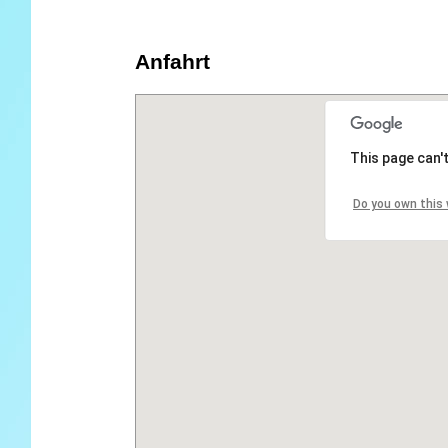
Anfahrt
This page can'
Do you own this