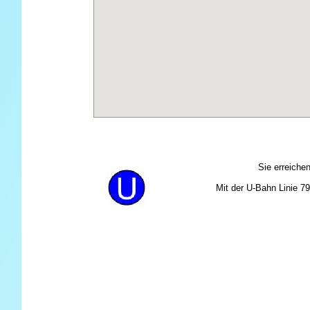
Sie erreiche
Mit der U-Bahn Linie 79